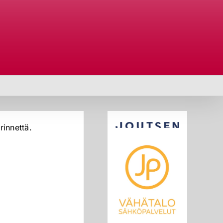
rinnettä.